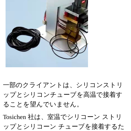
一部のクライアントは、シリコンストリ
ップとシリコンチューブを高温で接着す
ることを望んでいません。
Tosichen 社は、室温でシリコーン ストリ
ップとシリコーン チューブを接着するた