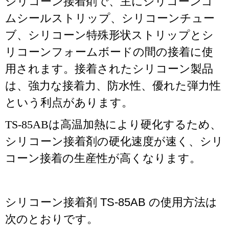
シリコーン接着剤で、主にシリコーンゴ
ムシールストリップ、シリコーンチュー
ブ、シリコーン特殊形状ストリップとシ
リコーンフォームボードの間の接着に使
用されます。接着されたシリコーン製品
は、強力な接着力、防水性、優れた弾力性
という利点があります。
TS-85ABは高温加熱により硬化するため、
シリコーン接着剤の硬化速度が速く、シリ
コーン接着の生産性が高くなります。
シリコーン接着剤 TS-85AB の使用方法は
次のとおりです。