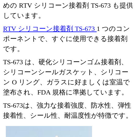
めの RTV シリコーン接着剤 TS-673 も提供
しています。
RTV シリコーン接着剤 TS-673
1 つのコン
ポーネントで、すぐに使用できる接着剤
です。
TS-673 は、硬化シリコーンゴム接着剤、
シリコーンシールガスケット、シリコー
ン O リング、ガラスに好ましくは室温で
塗布され、FDA 規格に準拠しています。
TS-673は、強力な接着強度、防水性、弾性
接着性、シール性、耐温度性が特徴です。