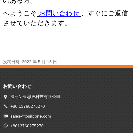
のある方。
へようこそ
お問い合わせ
、すぐにご返信
させていただきます。
投稿日時: 2022 年 5 月 13 日
お問い合わせ
深セン東思辰科技有限公司
+86 13760275270
sales@tosilicone.com
+8613760275270