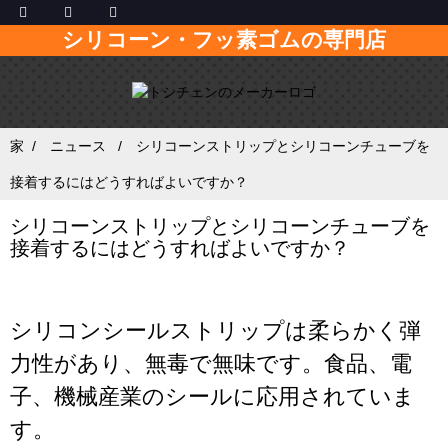
シリコーン・フッ素ゴムの専門店
家
ニュース
シリコーンストリップとシリコーンチューブを
接着するにはどうすればよいですか？
シリコーンストリップとシリコーンチューブを
接着するにはどうすればよいですか？
シリコンシールストリップは柔らかく弾
力性があり、無毒で無味です。食品、電
子、機械産業のシールに応用されていま
す。