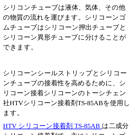
シリコンチューブは液体、気体、その他
の物質の流れを運びます。シリコーンゴ
ムチューブはシリコーン押出チューブと
シリコーン異形チューブに分けることが
できます。
シリコーンシールストリップとシリコー
ンチューブの接着性を高めるために、シ
リコーン接着シリコーンのトーシチェン
社HTVシリコーン接着剤TS-85ABを使用し
ます。
HTV シリコーン接着剤 TS-85AB
は二成分