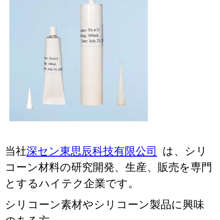
当社
深セン東思辰科技有限公司
は、シリ
コーン材料の研究開発、生産、販売を専門
とするハイテク企業です。
シリコーン素材やシリコーン製品に興味