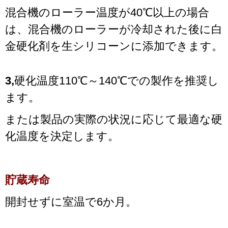
混合機のローラー温度が40℃以上の場合
は、混合機のローラーが冷却された後に白
金硬化剤を生シリコーンに添加できます。
3,
硬化温度110℃～140℃での製作を推奨し
ます。
または製品の実際の状況に応じて最適な硬
化温度を決定します。
貯蔵寿命
開封せずに室温で6か月。