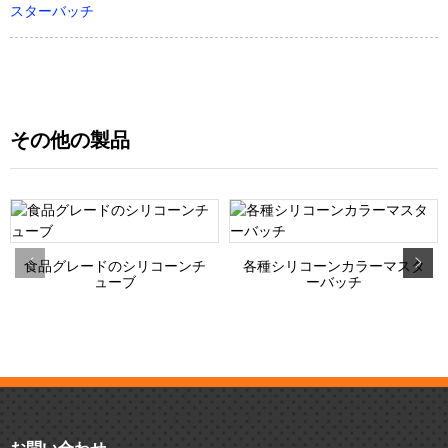
スターバッチ
その他の製品
食品グレードのシリコーンチ
各種シリコーンカラーマスタ
ューブ
ーバッチ