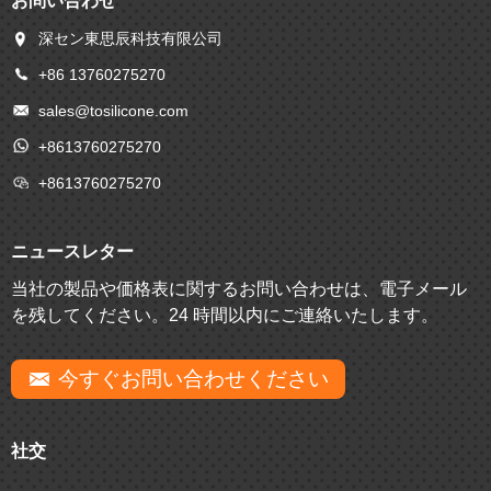
お問い合わせ
深セン東思辰科技有限公司
+86 13760275270
sales@tosilicone.com
+8613760275270
+8613760275270
ニュースレター
当社の製品や価格表に関するお問い合わせは、電子メール
を残してください。24 時間以内にご連絡いたします。
今すぐお問い合わせください
社交