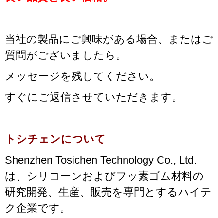
当社の製品にご興味がある場合、またはご
質問がございましたら。
メッセージを残してください。
すぐにご返信させていただきます。
トシチェンについて
Shenzhen Tosichen Technology Co., Ltd.
は、シリコーンおよびフッ素ゴム材料の
研究開発、生産、販売を専門とするハイテ
ク企業です。