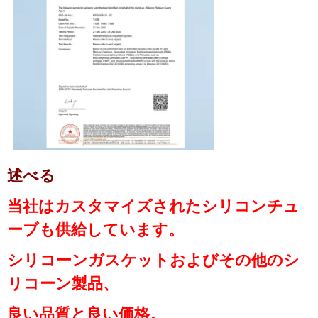
述べる
当社はカスタマイズされたシリコンチュ
ーブも供給しています。
シリコーンガスケットおよびその他のシ
リコーン製品、
良い品質と良い価格。