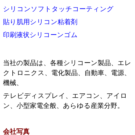
シリコンソフトタッチコーティング
貼り肌用シリコン粘着剤
印刷液状シリコーンゴム
当社の製品は、各種シリコーン製品、エレ
クトロニクス、電化製品、自動車、電源、
機械、
テレビディスプレイ、エアコン、アイロ
ン、小型家電全般、あらゆる産業分野。
会社写真