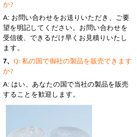
か?
A: お問い合わせをお送りいただき、ご要
望を明記してください。お問い合わせを
受信後、できるだけ早くお見積りいたし
ます。
7、
Q: 私の国で御社の製品を販売できます
か?
A: はい、あなたの国で当社の製品を販売
することを歓迎します。