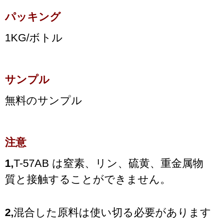
パッキング
1KG/ボトル
サンプル
無料のサンプル
注意
1,
T-57AB は窒素、リン、硫黄、重金属物
質と接触することができません。
2,
混合した原料は使い切る必要があります