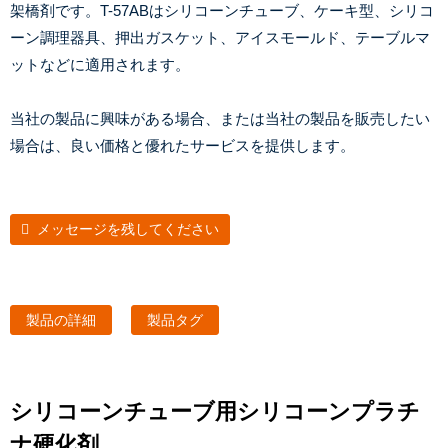
架橋剤です。T-57ABはシリコーンチューブ、ケーキ型、シリコ
ーン調理器具、押出ガスケット、アイスモールド、テーブルマ
ットなどに適用されます。
当社の製品に興味がある場合、または当社の製品を販売したい
場合は、良い価格と優れたサービスを提供します。
メッセージを残してください
製品の詳細
製品タグ
シリコーンチューブ用シリコーンプラチ
ナ硬化剤