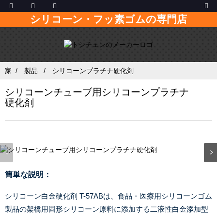
シリコーン・フッ素ゴムの専門店
家
製品
シリコーンプラチナ硬化剤
シリコーンチューブ用シリコーンプラチナ
硬化剤
簡単な説明：
シリコーン白金硬化剤 T-57ABは、食品・医療用シリコーンゴム
製品の架橋用固形シリコーン原料に添加する二液性白金添加型