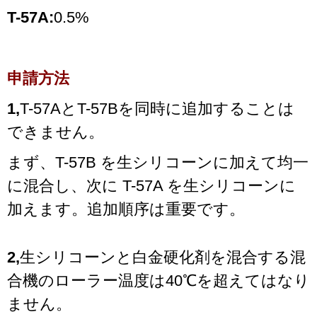
T-57A:
0.5%
申請方法
1,
T-57AとT-57Bを同時に追加することは
できません。
まず、T-57B を生シリコーンに加えて均一
に混合し、次に T-57A を生シリコーンに
加えます。追加順序は重要です。
2,
生シリコーンと白金硬化剤を混合する混
合機のローラー温度は40℃を超えてはなり
ません。