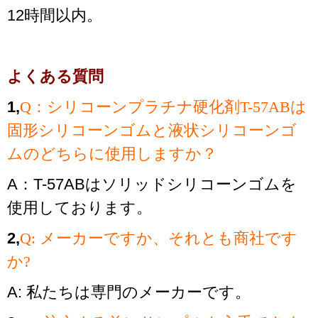
12時間以内。
よくある質問
1,
Q：シリコーンプラチナ硬化剤T-57ABは
固形シリコーンゴムと液状シリコーンゴ
ムのどちらに使用しますか？
A：T-57ABはソリッドシリコーンゴムを
使用しております。
2,
Q: メーカーですか、それとも商社です
か?
A: 私たちは専門のメーカーです。