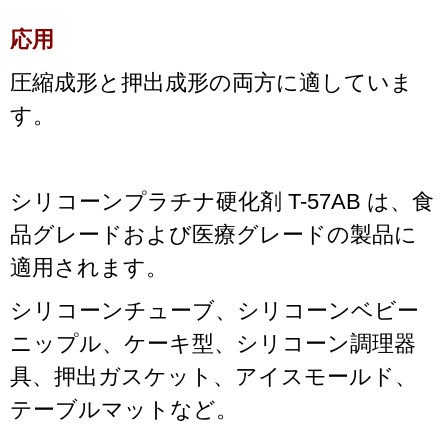
応用
圧縮成形と押出成形の両方に適していま
す。
シリコーンプラチナ硬化剤 T-57AB は、食
品グレードおよび医療グレードの製品に
適用されます。
シリコーンチューブ、シリコーンベビー
ニップル、ケーキ型、シリコーン調理器
具、押出ガスケット、アイスモールド、
テーブルマットなど。