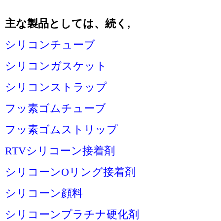
主な製品としては、
続く
,
シリコンチューブ
シリコンガスケット
シリコンストラップ
フッ素ゴムチューブ
フッ素ゴムストリップ
RTVシリコーン接着剤
シリコーンOリング接着剤
シリコーン顔料
シリコーンプラチナ硬化剤