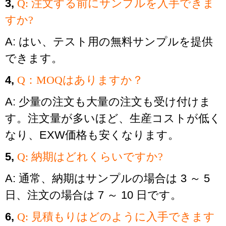
3,
Q: 注文する前にサンプルを入手できま
すか?
A: はい、テスト用の無料サンプルを提供
できます。
4,
Q：MOQはありますか？
A: 少量の注文も大量の注文も受け付けま
す。注文量が多いほど、生産コストが低く
なり、EXW価格も安くなります。
5,
Q: 納期はどれくらいですか?
A: 通常、納期はサンプルの場合は 3 ～ 5
日、注文の場合は 7 ～ 10 日です。
6,
Q: 見積もりはどのように入手できます