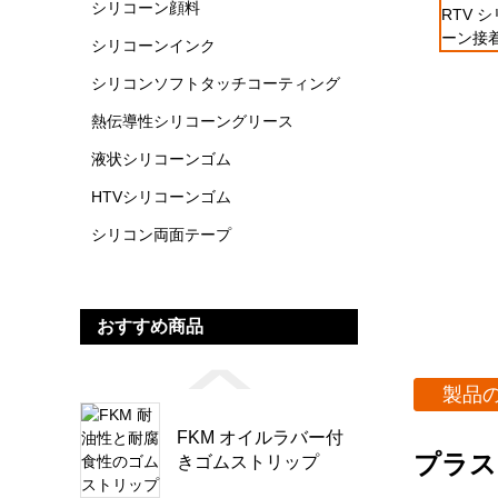
シリコーン顔料
シリコーンインク
シリコンソフトタッチコーティング
熱伝導性シリコーングリース
液状シリコーンゴム
HTVシリコーンゴム
シリコン両面テープ
おすすめ商品
製品
FKM オイルラバー付
プラス
きゴムストリップ