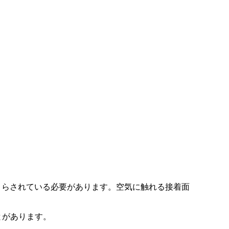
完全にさらされている必要があります。空気に触れる接着面
とがあります。