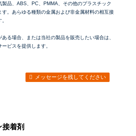
製品、ABS、PC、PMMA、その他のプラスチック
ます。あらゆる種類の金属および非金属材料の相互接
す。
がある場合、または当社の製品を販売したい場合は、
サービスを提供します。
メッセージを残してください
ン接着剤