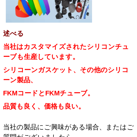
述べる
当社はカスタマイズされたシリコンチュ
ーブも生産しています。
シリコーンガスケット、その他のシリコ
ーン製品、
FKMコードとFKMチューブ。
品質も良く、価格も良い。
当社の製品にご興味がある場合、またはご