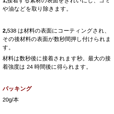
1,
接着する素材の表面をきれいにし、ゴミ
や油などを取り除きます。
2,
538 は材料の表面にコーティングされ、
その後材料の表面が数秒間押し付けられま
す。
材料は数秒後に接着されます
秒。
最大の接
着強度は 24 時間後に得られます。
パッキング
20g/本