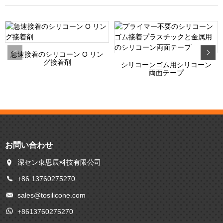
急速接着のシリコーン O リン
グ接着剤
シリコーンゴム用シリコーン
両面テープ
お問い合わせ
深セン東思辰科技有限公司
+86 13760275270
sales@tosilicone.com
+8613760275270