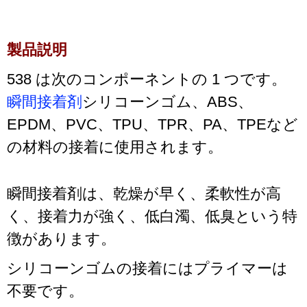
製品説明
538 は次のコンポーネントの 1 つです。
瞬間接着剤
シリコーンゴム、ABS、
EPDM、PVC、TPU、TPR、PA、TPEなど
の材料の接着に使用されます。
瞬間接着剤は、乾燥が早く、柔軟性が高
く、接着力が強く、低白濁、低臭という特
徴があります。
シリコーンゴムの接着にはプライマーは
不要です。