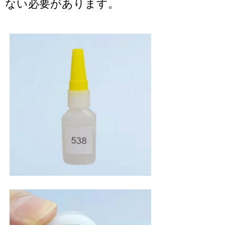
ない必要があります。