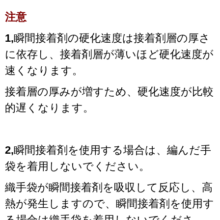
注意
1,
瞬間接着剤の硬化速度は接着剤層の厚さ
に依存し、接着剤層が薄いほど硬化速度が
速くなります。
接着層の厚みが増すため、硬化速度が比較
的遅くなります。
2,
瞬間接着剤を使用する場合は、編んだ手
袋を着用しないでください。
織手袋が瞬間接着剤を吸収して反応し、高
熱が発生しますので、瞬間接着剤を使用す
る場合は織手袋を着用しないでくださ