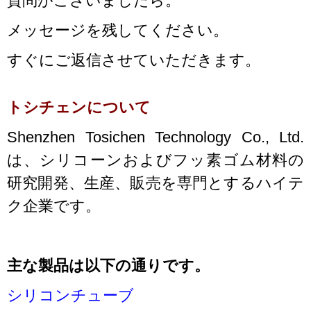
質問がございましたら。
メッセージを残してください。
すぐにご返信させていただきます。
トシチェンについて
Shenzhen Tosichen Technology Co., Ltd.
は、シリコーンおよびフッ素ゴム材料の
研究開発、生産、販売を専門とするハイテ
ク企業です。
主な製品は以下の通りです。
シリコンチューブ