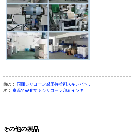
前の：
両面シリコーン感圧接着剤スキンパッチ
次：
室温で硬化するシリコーン印刷インキ
その他の製品