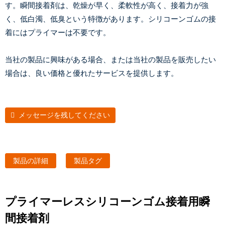
す。瞬間接着剤は、乾燥が早く、柔軟性が高く、接着力が強
く、低白濁、低臭という特徴があります。シリコーンゴムの接
着にはプライマーは不要です。
当社の製品に興味がある場合、または当社の製品を販売したい
場合は、良い価格と優れたサービスを提供します。
メッセージを残してください
製品の詳細
製品タグ
プライマーレスシリコーンゴム接着用瞬
間接着剤