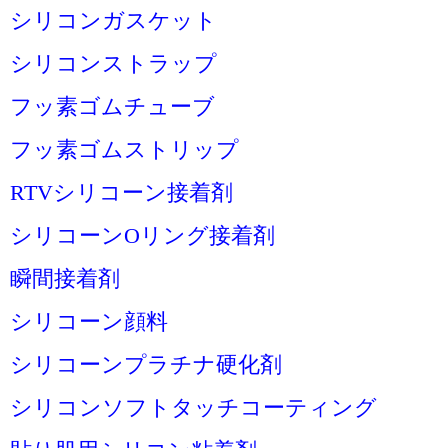
シリコンガスケット
シリコンストラップ
フッ素ゴムチューブ
フッ素ゴムストリップ
RTVシリコーン接着剤
シリコーンOリング接着剤
瞬間接着剤
シリコーン顔料
シリコーンプラチナ硬化剤
シリコンソフトタッチコーティング