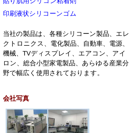
貼り肌用シリコン粘着剤
印刷液状シリコーンゴム
当社の製品は、各種シリコーン製品、エレ
クトロニクス、電化製品、自動車、電源、
機械、TVディスプレイ、エアコン、アイ
ロン、総合小型家電製品、あらゆる産業分
野で幅広く使用されております。
会社写真