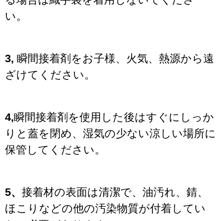
い。
3,
瞬間接着剤をお子様、火気、熱源から遠
ざけてください。
4,
瞬間接着剤を使用した後はすぐにしっか
りと蓋を閉め、湿気の少ない涼しい場所に
保管してください。
5、
接着材の表面は清潔で、油汚れ、錆、
ほこりなどの他の汚染物質が付着してい