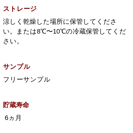
ストレージ
涼しく乾燥した場所に保管してくださ
い。または8℃〜10℃の冷蔵保管してくだ
さい。
サンプル
フリーサンプル
貯蔵寿命
6ヵ月