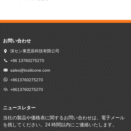
お問い合わせ
深セン東思辰科技有限公司
+86 13760275270
sales@tosilicone.com
+8613760275270
+8613760275270
ニュースレター
当社の製品や価格表に関するお問い合わせは、電子メール
を残してください。24 時間以内にご連絡いたします。