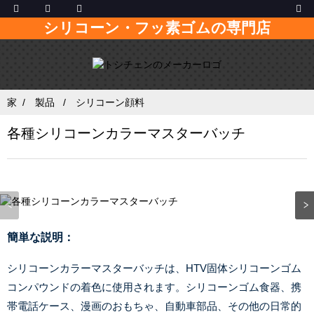
シリコーン・フッ素ゴムの専門店
家
製品
シリコーン顔料
各種シリコーンカラーマスターバッチ
簡単な説明：
シリコーンカラーマスターバッチは、HTV固体シリコーンゴム
コンパウンドの着色に使用されます。シリコーンゴム食器、携
帯電話ケース、漫画のおもちゃ、自動車部品、その他の日常的