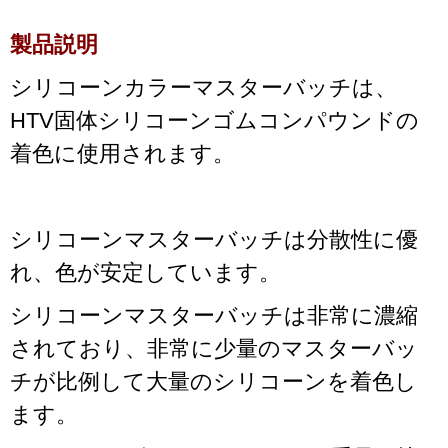
製品説明
シリコーンカラーマスターバッチは、
HTV固体シリコーンゴムコンパウンドの
着色に使用されます。
シリコーンマスターバッチは分散性に優
れ、色が安定しています。
シリコーンマスターバッチは非常に濃縮
されており、非常に少量のマスターバッ
チが比例して大量のシリコーンを着色し
ます。