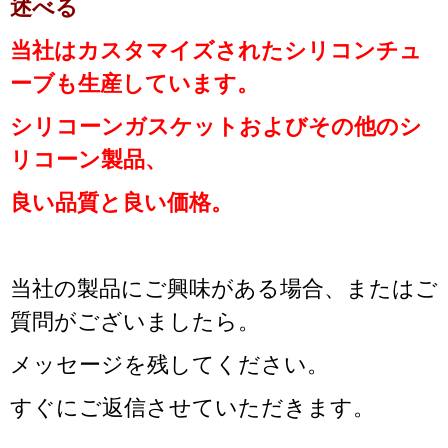
述べる
当社はカスタマイズされたシリコンチュ
ーブも生産しています。
シリコーンガスケットおよびその他のシ
リコーン製品、
良い品質と良い価格。
当社の製品にご興味がある場合、またはご
質問がございましたら。
メッセージを残してください。
すぐにご返信させていただきます。