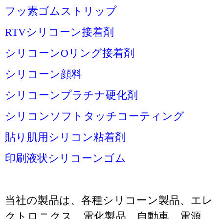
フッ素ゴムストリップ
RTVシリコーン接着剤
シリコーンOリング接着剤
シリコーン顔料
シリコーンプラチナ硬化剤
シリコンソフトタッチコーティング
貼り肌用シリコン粘着剤
印刷液状シリコーンゴム
当社の製品は、各種シリコーン製品、エレ
クトロニクス、電化製品、自動車、電源、