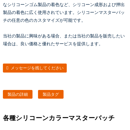
なシリコーンゴム製品の着色など、シリコーン成形および押出
製品の着色に広く使用されています。シリコーンマスターバッ
チの任意の色のカスタマイズが可能です。
当社の製品に興味がある場合、または当社の製品を販売したい
場合は、良い価格と優れたサービスを提供します。
メッセージを残してください
製品の詳細
製品タグ
各種シリコーンカラーマスターバッチ