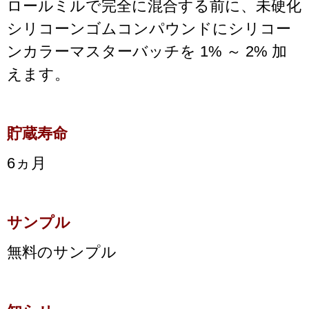
ロールミルで完全に混合する前に、未硬化
シリコーンゴムコンパウンドにシリコー
ンカラーマスターバッチを 1% ～ 2% 加
えます。
貯蔵寿命
6ヵ月
サンプル
無料のサンプル