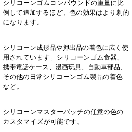
シリコーンゴムコンパウンドの重量に比
例して追加するほど、色の効果はより劇的
になります。
シリコーン成形品や押出品の着色に広く使
用されています。シリコーンゴム食器、
携帯電話ケース、漫画玩具、自動車部品、
その他の日常シリコーンゴム製品の着色
など。
シリコーンマスターバッチの任意の色の
カスタマイズが可能です。