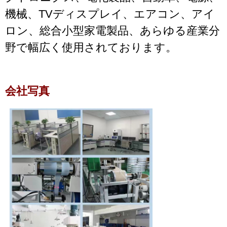
機械、TVディスプレイ、エアコン、アイ
ロン、総合小型家電製品、あらゆる産業分
野で幅広く使用されております。
会社写真