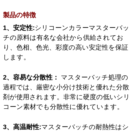
製品の特徴
1、安定性:
シリコーンカラーマスターバッ
チの原料は有名な会社から供給されてお
り、色相、色光、彩度の高い安定性を保証
します。
2、容易な分散性：
マスターバッチ処理の
過程では、厳密な小分け技術と優れた分散
剤が使用されます。非常に硬度の低いシリ
コーン素材でも分散性に優れています。
3、高温耐性:
マスターバッチの耐熱性はシ