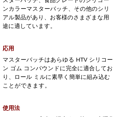
スターバッチ、食品グレードのシリコー
ンカラーマスターバッチ、その他のシリ
アル製品があり、お客様のさまざまな用
途に適しています。
応用
マスターバッチはあらゆる HTV シリコー
ン ゴム コンパウンドに完全に適合してお
り、ロール ミルに素早く簡単に組み込む
ことができます。
使用法