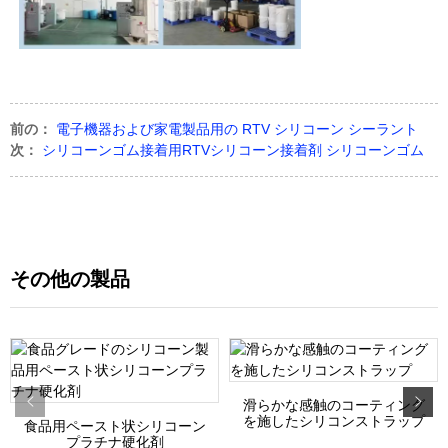
前の：
電子機器および家電製品用の RTV シリコーン シーラント
次：
シリコーンゴム接着用RTVシリコーン接着剤 シリコーンゴム
その他の製品
滑らかな感触のコーティング
を施したシリコンストラップ
食品用ペースト状シリコーン
プラチナ硬化剤