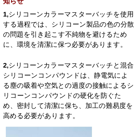
知らせ
1,
シリコーンカラーマスターバッチを使用
する過程では、シリコーン製品の色の分散
の問題を引き起こす不純物を避けるため
に、環境を清潔に保つ必要があります。
2,
シリコーンカラーマスターバッチと混合
シリコーンコンパウンドは、静電気によ
る塵の吸着や空気との過度の接触によるシ
リコーンコンパウンドの硬化を防ぐた
め、密封して清潔に保ち、加工の難易度を
高める必要があります。