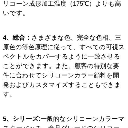
リコーン成形加工温度（175℃）よりも高
いです。
4、総合：
さまざまな色、完全な色相、三
原色の等色原理に従って、すべての可視ス
ペクトルをカバーするように一致させる
ことができます。また、顧客の特別な要
件に合わせてシリコーンカラー顔料を開
発およびカスタマイズすることもできま
す。
5、シリーズ:
一般的なシリコーンカラーマ