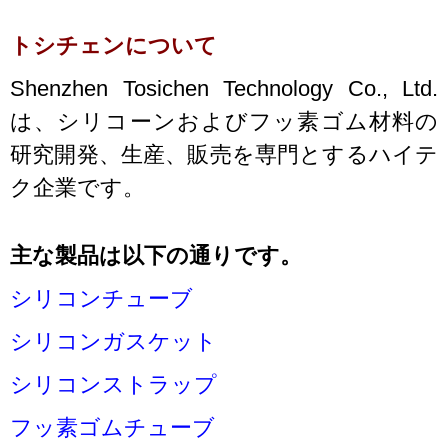
トシチェンについて
Shenzhen Tosichen Technology Co., Ltd.
は、シリコーンおよびフッ素ゴム材料の
研究開発、生産、販売を専門とするハイテ
ク企業です。
主な製品は以下の通りです。
シリコンチューブ
シリコンガスケット
シリコンストラップ
フッ素ゴムチューブ